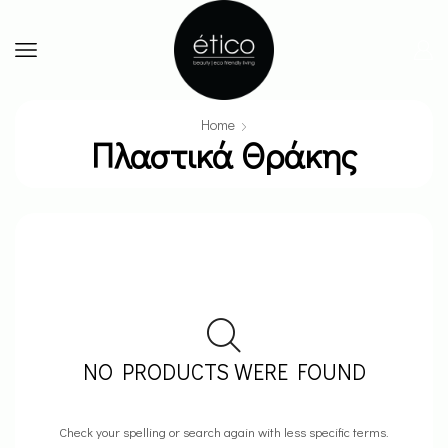
Home
Πλαστικά Θράκης
NO PRODUCTS WERE FOUND
Check your spelling or search again with less specific terms.