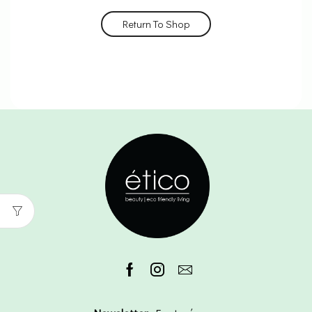
Return To Shop