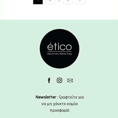
Newsletter
: Γραφτείτε για
να μη χάνετε καμία
προσφορά!