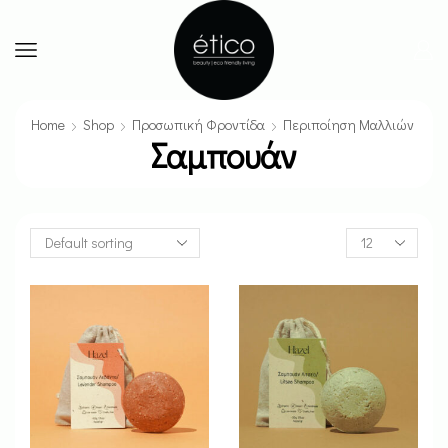
Home
Shop
Προσωπική Φροντίδα
Περιποίηση Μαλλιών
Σαμπουάν