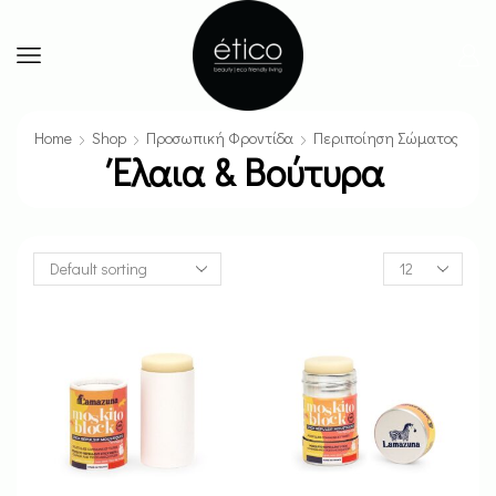
Home
Shop
Προσωπική Φροντίδα
Περιποίηση Σώματος
Έλαια & Βούτυρα