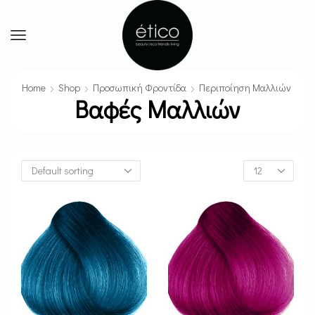
Home
Shop
Προσωπική Φροντίδα
Περιποίηση Μαλλιών
Βαφές Μαλλιών