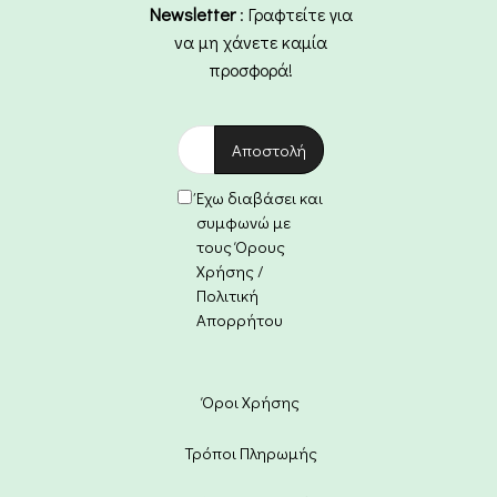
Newsletter
: Γραφτείτε για
να μη χάνετε καμία
προσφορά!
Έχω διαβάσει και
συμφωνώ με
τους Όρους
Χρήσης /
Πολιτική
Απορρήτου
Όροι Χρήσης
Τρόποι Πληρωμής