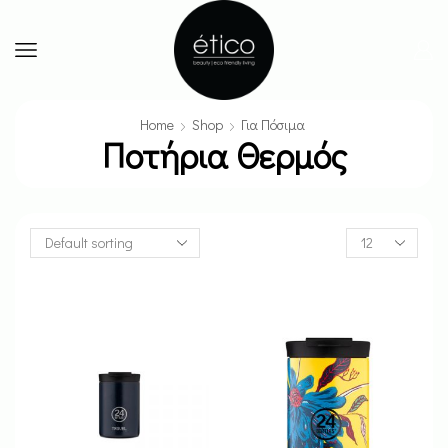
Home
Shop
Για Πόσιμα
Ποτήρια Θερμός