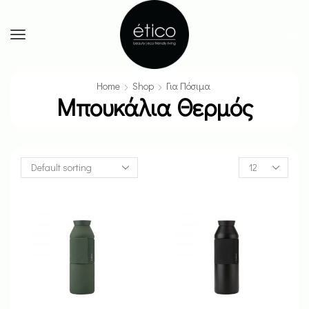
Home
Shop
Για Πόσιμα
Μπουκάλια Θερμός