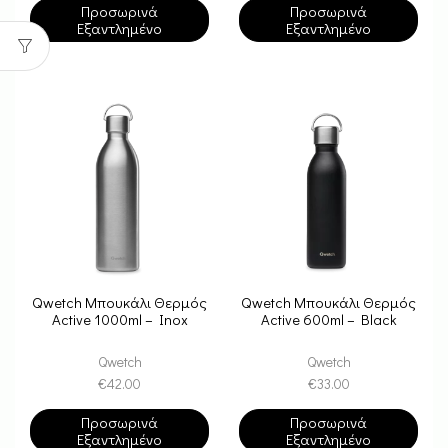
Προσωρινά
Προσωρινά
Εξαντλημένο
Εξαντλημένο
Qwetch Μπουκάλι Θερμός
Qwetch Μπουκάλι Θερμός
Active 1000ml – Inox
Active 600ml – Black
Qwetch
Qwetch
€
42.00
€
33.00
Προσωρινά
Προσωρινά
Εξαντλημένο
Εξαντλημένο