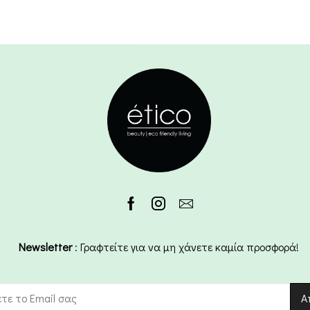
Newsletter
: Γραφτείτε για να μη χάνετε καμία προσφορά!