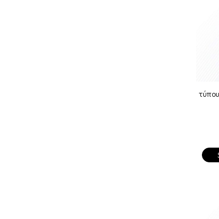
τύπου