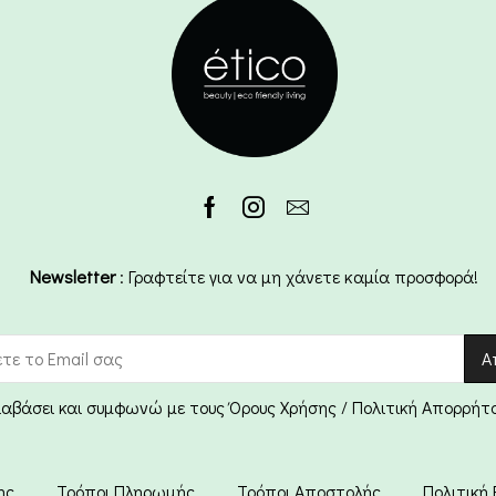
Newsletter
: Γραφτείτε για να μη χάνετε καμία προσφορά!
ιαβάσει και συμφωνώ με τους Όρους Χρήσης / Πολιτική Απορρήτ
ης
Τρόποι Πληρωμής
Τρόποι Αποστολής
Πολιτική