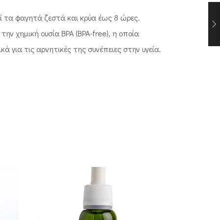
ί τα φαγητά ζεστά και κρύα έως 8 ώρες.
ν χημική ουσία BPA (BPA-free), η οποία
κά για τις αρνητικές της συνέπειες στην υγεία.