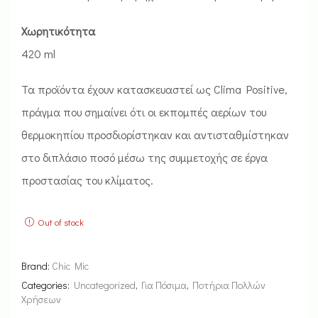
Χωρητικότητα
420 ml
Τα προϊόντα έχουν κατασκευαστεί ως Clima Positive,
πράγμα που σημαίνει ότι οι εκπομπές αερίων του
θερμοκηπίου προσδιορίστηκαν και αντισταθμίστηκαν
στο διπλάσιο ποσό μέσω της συμμετοχής σε έργα
προστασίας του κλίματος.
Out of stock
Brand:
Chic Mic
Categories:
Uncategorized
,
Για Πόσιμα
,
Ποτήρια Πολλών
Χρήσεων