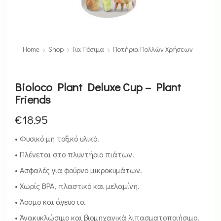
Home
Shop
Για Πόσιμα
Ποτήρια Πολλών Χρήσεων
Bioloco Plant Deluxe Cup – Plant
Friends
€
18.95
• Φυσικό μη τοξικό υλικό.
• Πλένεται στο πλυντήριο πιάτων.
• Ασφαλές για φούρνο μικροκυμάτων.
• Χωρίς BPA, πλαστικό και μελαμίνη.
• Άοσμο και άγευστο.
• Άνακυκλώσιμο και βιομηχανικά λιπασματοποιήσιμο.