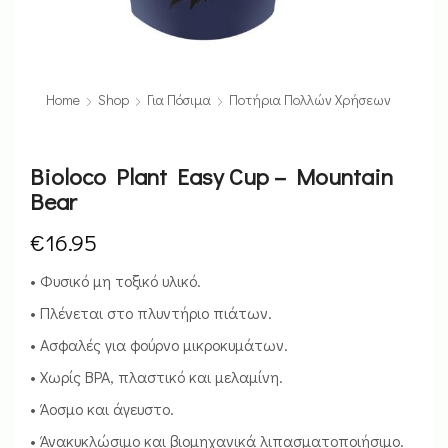
Home
Shop
Για Πόσιμα
Ποτήρια Πολλών Χρήσεων
Bioloco Plant Easy Cup – Mountain
Bear
€
16.95
• Φυσικό μη τοξικό υλικό.
• Πλένεται στο πλυντήριο πιάτων.
• Ασφαλές για φούρνο μικροκυμάτων.
• Χωρίς BPA, πλαστικό και μελαμίνη.
• Άοσμο και άγευστο.
• Άνακυκλώσιμο και βιομηχανικά λιπασματοποιήσιμο.