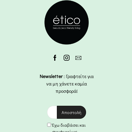
Newsletter
: Γραφτείτε για
να μη χάνετε καμία
προσφορά!
Έχω διαβάσει και
συμφωνώ με