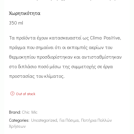
Χωρητικότητα
350 ml
Τα προϊόντα έχουν κατασκευαστεί ως Clima Positive,
πράγμα που σημαίνει ότι οι εκπομπές αερίων του
θερμοκηπίου προσδιορίστηκαν και αντισταθμίστηκαν
στο διπλάσιο ποσό μέσω της συμμετοχής σε έργα
προστασίας του κλίματος.
Out of stock
Brand:
Chic Mic
Categories:
Uncategorized
,
Για Πόσιμα
,
Ποτήρια Πολλών
Χρήσεων