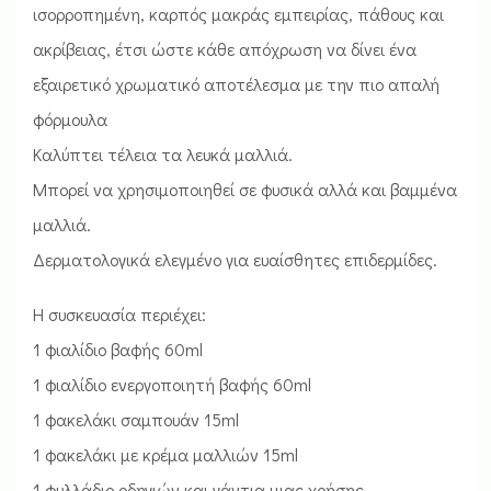
ισορροπημένη, καρπός μακράς εμπειρίας, πάθους και
ακρίβειας, έτσι ώστε κάθε απόχρωση να δίνει ένα
εξαιρετικό χρωματικό αποτέλεσμα με την πιο απαλή
φόρμουλα
Καλύπτει τέλεια τα λευκά μαλλιά.
Μπορεί να χρησιμοποιηθεί σε φυσικά αλλά και βαμμένα
μαλλιά.
Δερματολογικά ελεγμένο για ευαίσθητες επιδερμίδες.
Η συσκευασία περιέχει:
1 φιαλίδιο βαφής 60ml
1 φιαλίδιο ενεργοποιητή βαφής 60ml
1 φακελάκι σαμπουάν 15ml
1 φακελάκι με κρέμα μαλλιών 15ml
1 φυλλάδιο οδηγιών και γάντια μιας χρήσης