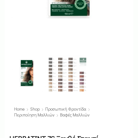
Home
Shop
Προσωπική Φροντίδα
Περιποίηση Μαλλιών
Βαφές Μαλλιών