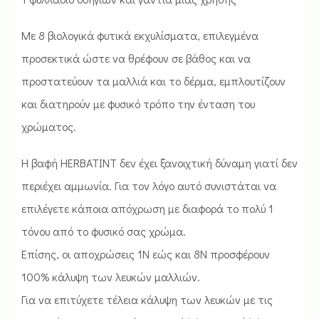
Με 8 βιολογικά φυτικά εκχυλίσματα, επιλεγμένα
προσεκτικά ώστε να θρέφουν σε βάθος και να
προστατεύουν τα μαλλιά και το δέρμα, εμπλουτίζουν
και διατηρούν με φυσικό τρόπο την ένταση του
χρώματος.
Η βαφή HERBATINT δεν έχει ξανοιχτική δύναμη γιατί δεν
περιέχει αμμωνία. Για τον λόγο αυτό συνιστάται να
επιλέγετε κάποια απόχρωση με διαφορά το πολύ 1
τόνου από το φυσικό σας χρώμα.
Επίσης, οι αποχρώσεις 1Ν εώς και 8Ν προσφέρουν
100% κάλυψη των λευκών μαλλιών.
Για να επιτύχετε τέλεια κάλυψη των λευκών με τις