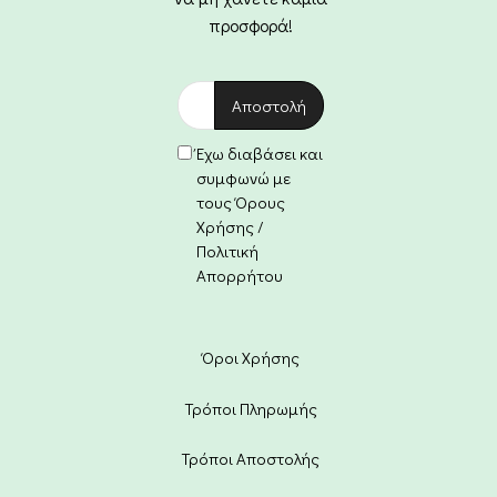
προσφορά!
Έχω διαβάσει και
συμφωνώ με
τους Όρους
Χρήσης /
Πολιτική
Απορρήτου
Όροι Χρήσης
Τρόποι Πληρωμής
Τρόποι Αποστολής