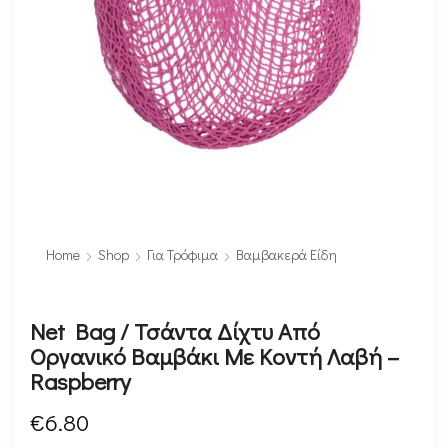
Home
Shop
Για Τρόφιμα
Βαμβακερά Είδη
Net Bag / Τσάντα Δίχτυ Από
Οργανικό Βαμβάκι Με Κοντή Λαβή –
Raspberry
€
6.80