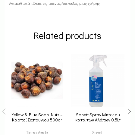
Αντικαθιστά τέλεια τις τσάντες/σακούλες μιας χρήσης.
Related products
Yellow & Blue Soap Nuts –
Sonett Spray Μπάνιου
Καρποί Σαπουνιού 500gr
κατά των Αλάτων 0.5Lt
Tierra Verde
Sonett