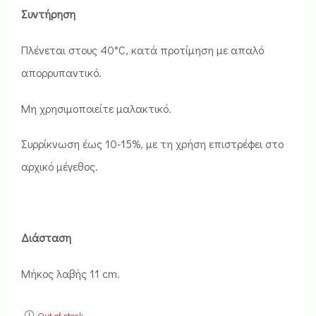
Συντήρηση
Πλένεται στους 40°C, κατά προτίμηση με απαλό
απορρυπαντικό.
Μη χρησιμοποιείτε μαλακτικό.
Συρρίκνωση έως 10-15%, με τη χρήση επιστρέφει στο
αρχικό μέγεθος.
Διάσταση
Μήκος λαβής 11 cm.
Out of stock