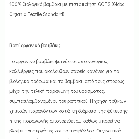
100% βιολογικό βαμβάκι με πιστοποίηση GOTS (Global
Organic Textile Standard).
Γιατί οργανικό βαμβάκι;
Το οργανικό βαμβάκι φυτεύεται σε οικολογικές
καλλιέργιες που ακολουθούν σαφείς κανόνες για τα
βιολογικά τρόφιμα και το βαμβάκι, από τους σπόρους
μέχρι την τελική παραγωγή του υφάσματος,
συμπεριλαμβανομένου του ραπτικού. Η χρήση τοξικών
χημικών παραγόντων κατά τη διάρκεια της φύτευσης
ή της παραγωγής απαγορεύεται, καθώς μπορεί να
βλάψει τους εργάτες και το περιβάλλον. Οι γενετικά