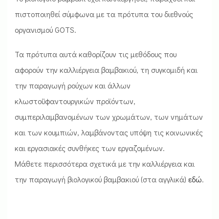
πιστοποιηθεί σύμφωνα με τα πρότυπα του διεθνούς
οργανισμού GOTS.
Τα πρότυπα αυτά καθορίζουν τις μεθόδους που
αφορούν την καλλιέργεια βαμβακιού, τη συγκομιδή και
την παραγωγή ρούχων και άλλων
κλωστοϋφαντουργικών προϊόντων,
συμπεριλαμβανομένων των χρωμάτων, των νημάτων
και των κουμπιών, λαμβάνοντας υπόψη τις κοινωνικές
και εργασιακές συνθήκες των εργαζομένων.
Μάθετε περισσότερα σχετικά με την καλλιέργεια και
την παραγωγή βιολογικού βαμβακιού (στα αγγλικά)
εδώ
.