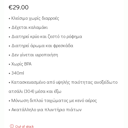
€
29.00
• Κλείσιμο χωρίς διαρροές
• Δέχεται καλαμάκι
• Διατηρεί κρύο και ζεστό το ρόφημα
• Διατηρεί άρωμα και φρεσκάδα
• Δεν γίνεται υγροποιήση
• Χωρίς BPA
• 340ml
• Κατασκευασμένο από υψηλής ποιότητας ανοξείδωτο
ατσάλι (304) μέσα και έξω
• Μόνωση διπλού τοιχώματος με κενό αέρος
• Ακατάλληλο για πλυντήριο πιάτων
Out of stock