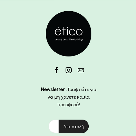
Newsletter
: Γραφτείτε για
να μη χάνετε καμία
προσφορά!