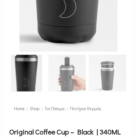
Home
Shop
Για Πόσιμα
Ποτήρια Θερμός
Original Coffee Cup – Black | 340ML