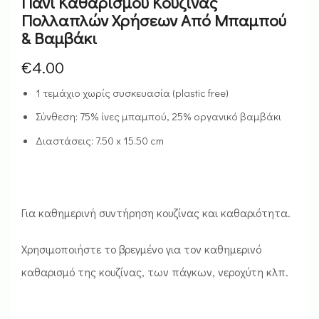
Πανί Καθαρισμού Κουζίνας
Πολλαπλών Χρήσεων Από Μπαμπού
& Βαμβάκι
€
4.00
1 τεμάχιο χωρίς συσκευασία (plastic free)
Σύνθεση: 75% ίνες μπαμπού, 25% οργανικό βαμβάκι
Διαστάσεις: 7.50 x 15.50 cm
Για καθημερινή συντήρηση κουζίνας και καθαριότητα.
Χρησιμοποιήστε το βρεγμένο για τον καθημερινό
καθαρισμό της κουζίνας, των πάγκων, νεροχύτη κλπ.