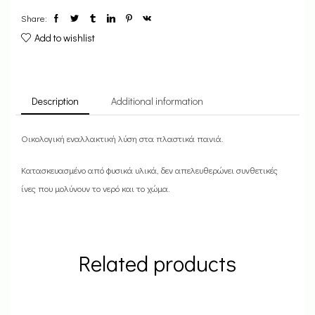
Share:
Add to wishlist
Description
Additional information
Οικολογική εναλλακτική λύση στα πλαστικά πανιά.
Κατασκευασμένο από φυσικά υλικά, δεν απελευθερώνει συνθετικές
ίνες που μολύνουν το νερό και το χώμα.
Related products