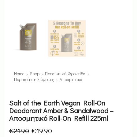
Home
Shop
Προσωπική Φροντίδα
Περιποίηση Σώματος
Αποσμητικά
Salt of the Earth Vegan Roll-On
Deodorant Amber & Sandalwood –
Αποσμητικό Roll-On Refill 225ml
€
21.90
€
19.90