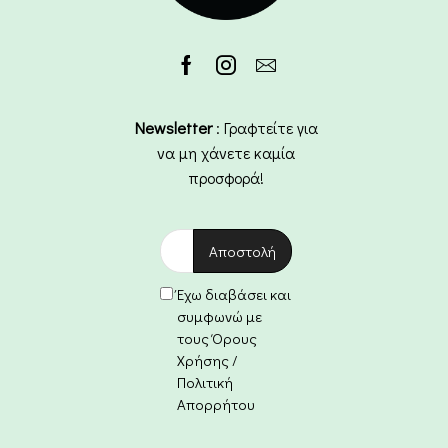
Newsletter
: Γραφτείτε για
να μη χάνετε καμία
προσφορά!
Έχω διαβάσει και
συμφωνώ με
τους Όρους
Χρήσης /
Πολιτική
Απορρήτου