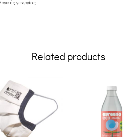
ολογικής γεωργίας
Related products