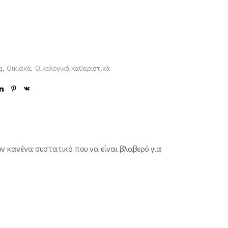
g
,
Οικιακά
,
Οικολογικά Καθαριστικά
 κανένα συστατικό που να είναι βλαβερό για