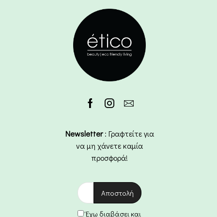
Newsletter
: Γραφτείτε για
να μη χάνετε καμία
προσφορά!
Έχω διαβάσει και