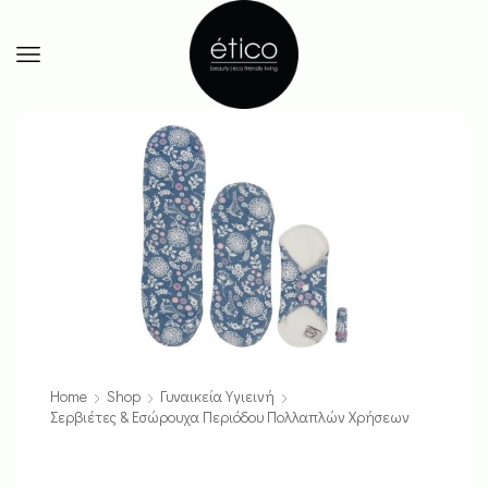
Home
Shop
Γυναικεία Υγιεινή
Σερβιέτες & Εσώρουχα Περιόδου Πολλαπλών Χρήσεων