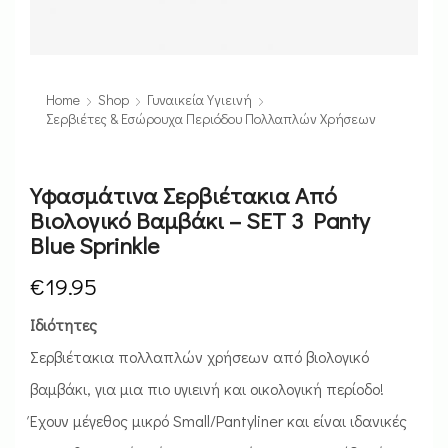
Home
Shop
Γυναικεία Υγιεινή
Σερβιέτες & Εσώρουχα Περιόδου Πολλαπλών Χρήσεων
Υφασμάτινα Σερβιέτακια Από
Βιολογικό Βαμβάκι – SET 3 Panty
Blue Sprinkle
€
19.95
Ιδιότητες
Σερβιέτακια πολλαπλών χρήσεων από βιολογικό
βαμβάκι, για μια πιο υγιεινή και οικολογική περίοδο!
Έχουν μέγεθος μικρό Small/Pantyliner και είναι ιδανικές