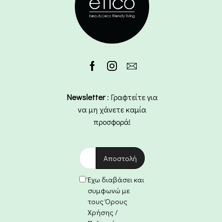
Newsletter
: Γραφτείτε για
να μη χάνετε καμία
προσφορά!
Έχω διαβάσει και
συμφωνώ με
τους Όρους
Χρήσης /