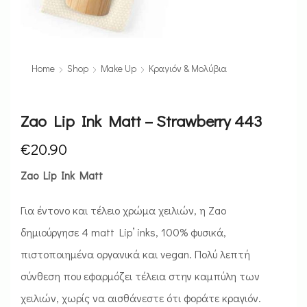
Home
Shop
Make Up
Κραγιόν & Μολύβια
Zao Lip Ink Matt – Strawberry 443
€
20.90
Zao Lip Ink Matt
Για έντονο και τέλειο χρώμα χειλιών, η Zao
δημιούργησε 4 matt Lip’ inks, 100% φυσικά,
πιστοποιημένα οργανικά και vegan. Πολύ λεπτή
σύνθεση που εφαρμόζει τέλεια στην καμπύλη των
χειλιών, χωρίς να αισθάνεστε ότι φοράτε κραγιόν.