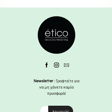
Newsletter
: Γραφτείτε για
να μη χάνετε καμία
προσφορά!