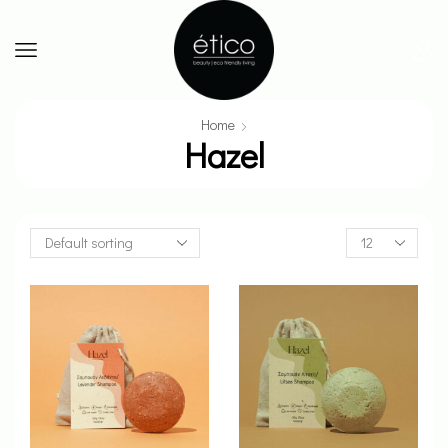
Home
Hazel