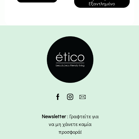
Εξαντλημένο
Newsletter
: Γραφτείτε για
να μη χάνετε καμία
προσφορά!