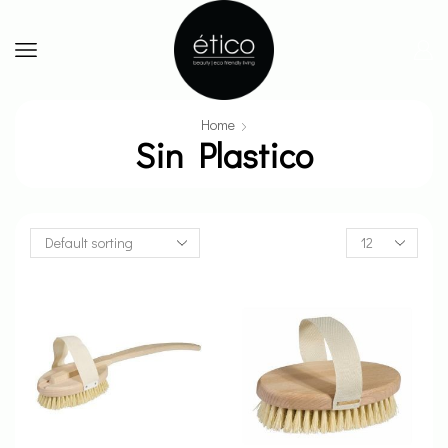
Home
Sin Plastico