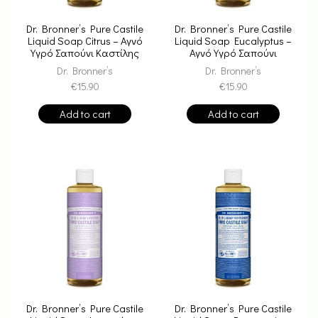
Dr. Bronner’s Pure Castile
Dr. Bronner’s Pure Castile
Liquid Soap Citrus – Αγνό
Liquid Soap Eucalyptus –
Υγρό Σαπούνι Καστίλης
Αγνό Υγρό Σαπούνι
Καστίλης
Dr. Bronner’s
Dr. Bronner’s
€
15.90
€
15.90
Add to cart
Add to cart
Dr. Bronner’s Pure Castile
Dr. Bronner’s Pure Castile