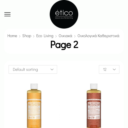
Home
Shop
Eco Living
Οικιακά
Οικολογικά Καθαριστικά
Page 2