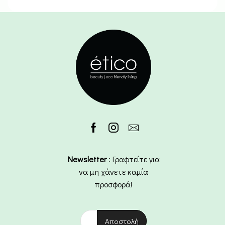
Newsletter
: Γραφτείτε για
να μη χάνετε καμία
προσφορά!