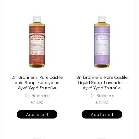
Dr. Bronner’s Pure Castile
Dr. Bronner’s Pure Castile
Liquid Soap Eucalyptus –
Liquid Soap Lavender –
Αγνό Υγρό Σαπούνι
Αγνό Υγρό Σαπούνι
Καστίλης
Καστίλης
Dr. Bronner’s
Dr. Bronner’s
€
15.90
€
15.90
Add to cart
Add to cart