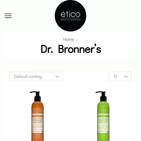
Home
Dr. Bronner’s