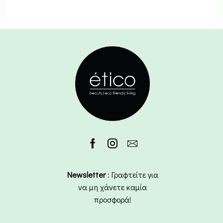
Newsletter
: Γραφτείτε για
να μη χάνετε καμία
προσφορά!