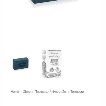
Home
Shop
Προσωπική Φροντίδα
Σαπούνια