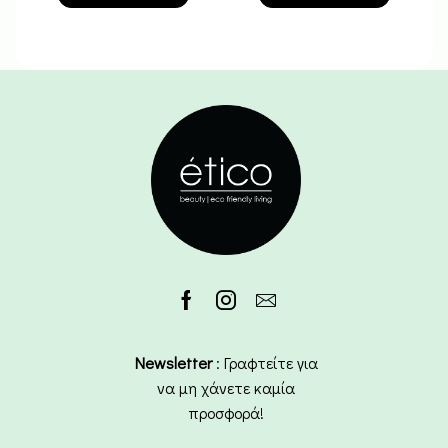
Newsletter
: Γραφτείτε για
να μη χάνετε καμία
προσφορά!