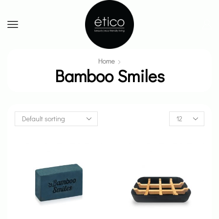
Home
Bamboo Smiles