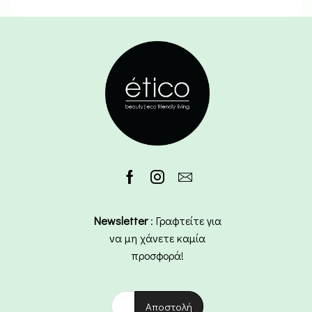
Newsletter
: Γραφτείτε για
να μη χάνετε καμία
προσφορά!