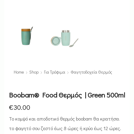
Home
Shop
Για Τρόφιμα
Φαγητοδοχεία Θερμός
Boobam® Food Θερμός | Green 500ml
€
30.00
Το κομψό και αποδοτικό θερμός boobam θα κρατήσει
το φαγητό σου ζεστό έως 8 ώρες ή κρύο έως 12 ώρες.