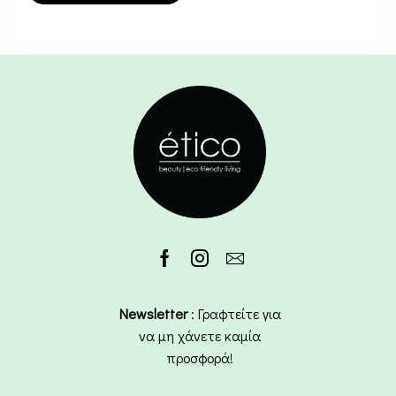
Newsletter
: Γραφτείτε για
να μη χάνετε καμία
προσφορά!