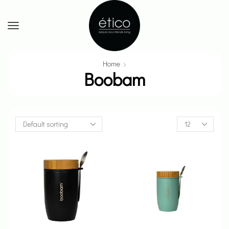
Home
Boobam