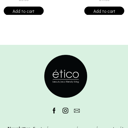
Add to cart
Add to cart