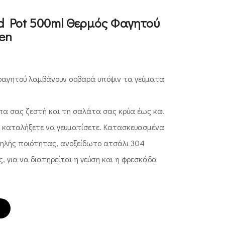
ood Pot 500ml Θερμός Φαγητού
een
φαγητού λαμβάνουν σοβαρά υπόψιν τα γεύματα
πα σας ζεστή και τη σαλάτα σας κρύα έως και
αν καταλήξετε να γευματίσετε. Κατασκευασμένα
ψηλής ποιότητας, ανοξείδωτο ατσάλι 304
, για να διατηρείται η γεύση και η φρεσκάδα