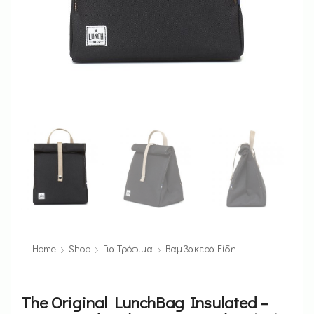
Home
Shop
Για Τρόφιμα
Βαμβακερά Είδη
The Original LunchBag Insulated –