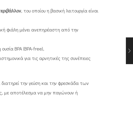
περιβάλλον
, του οποίου η βασική λειτουργία είναι
ική φιάλη μένει ανεπηρέαστη από την
υσία BPA (BPA-free),
πιστημονικά για τις αρνητικές της συνέπειες
α διατηρεί την γεύση και την φρεσκάδα των
ς, με αποτέλεσμα να μην παγώνουν ή