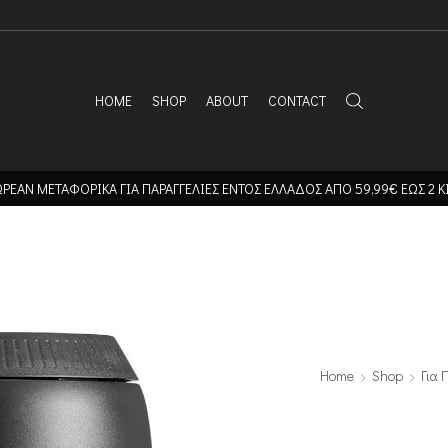
HOME
SHOP
ABOUT
CONTACT
ΡΕΑΝ ΜΕΤΑΦΟΡΙΚΑ ΓΙΑ ΠΑΡΑΓΓΕΛΙΕΣ ΕΝΤΟΣ ΕΛΛΑΔΟΣ ΑΠΟ 59,99€ ΕΩΣ 2 Κ
Home
Shop
Για 