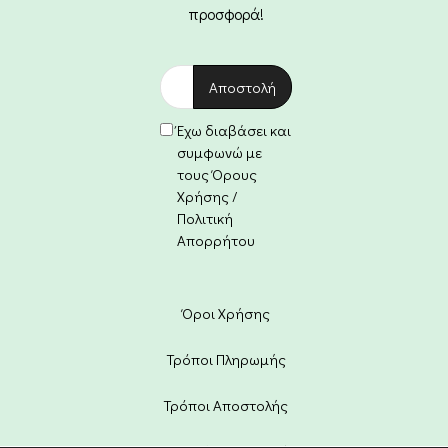
προσφορά!
Έχω διαβάσει και
συμφωνώ με
τους Όρους
Χρήσης /
Πολιτική
Απορρήτου
Όροι Χρήσης
Τρόποι Πληρωμής
Τρόποι Αποστολής