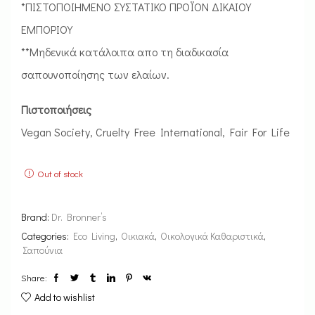
*ΠΙΣΤΟΠΟΙΗΜΕΝΟ ΣΥΣΤΑΤΙΚΟ ΠΡΟΪΟΝ ΔΙΚΑΙΟΥ
ΕΜΠΟΡΙΟΥ
**Μηδενικά κατάλοιπα απο τη διαδικασία
σαπουνοποίησης των ελαίων.
Πιστοποιήσεις
Vegan Society, Cruelty Free International, Fair For Life
Out of stock
Brand:
Dr. Bronner’s
Categories:
Eco Living
,
Οικιακά
,
Οικολογικά Καθαριστικά
,
Σαπούνια
Share:
Add to wishlist