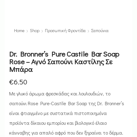
Home
Shop
Προσωπική Φροντίδα
Σαπούνια
Dr. Bronner’s Pure Castile Bar Soap
Rose – Αγνό Σαπούνι Καστίλης Σε
Μπάρα
€
6.50
Με γλυκό άρωμα φρεσκάδας και λουλουδιών, το
σαπούνι Rose Pure-Castile Bar Soap της Dr. Bronner’s
είναι φτιαγμένο με συστατικά πιστοποιημένα
προϊόντα δίκαιου εμπορίου και βιολογικό έλαιο
κάνναβης για απαλό αφρό που δεν ξηραίνει το δέρμα.