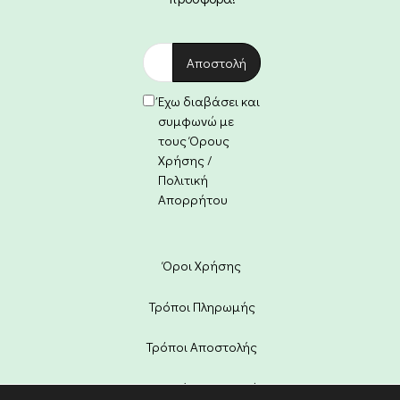
Έχω διαβάσει και
συμφωνώ με
τους Όρους
Χρήσης /
Πολιτική
Απορρήτου
Όροι Χρήσης
Τρόποι Πληρωμής
Τρόποι Αποστολής
Πολιτική Επιστροφών