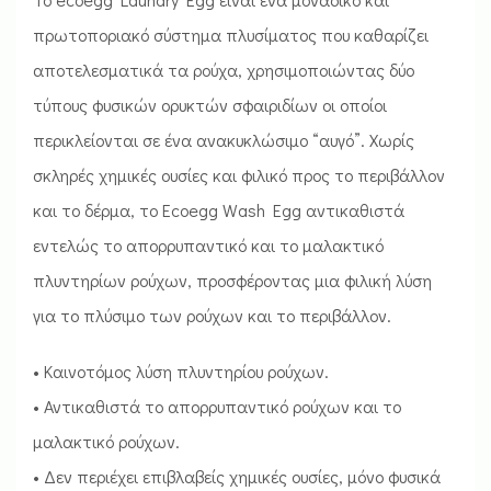
πρωτοποριακό σύστημα πλυσίματος που καθαρίζει
αποτελεσματικά τα ρούχα, χρησιμοποιώντας δύο
τύπους φυσικών ορυκτών σφαιριδίων οι οποίοι
περικλείονται σε ένα ανακυκλώσιμο “αυγό”. Χωρίς
σκληρές χημικές ουσίες και φιλικό προς το περιβάλλον
και το δέρμα, το Ecoegg Wash Egg αντικαθιστά
εντελώς το απορρυπαντικό και το μαλακτικό
πλυντηρίων ρούχων, προσφέροντας μια φιλική λύση
για το πλύσιμο των ρούχων και το περιβάλλον.
• Καινοτόμος λύση πλυντηρίου ρούχων.
• Αντικαθιστά το απορρυπαντικό ρούχων και το
μαλακτικό ρούχων.
• Δεν περιέχει επιβλαβείς χημικές ουσίες, μόνο φυσικά