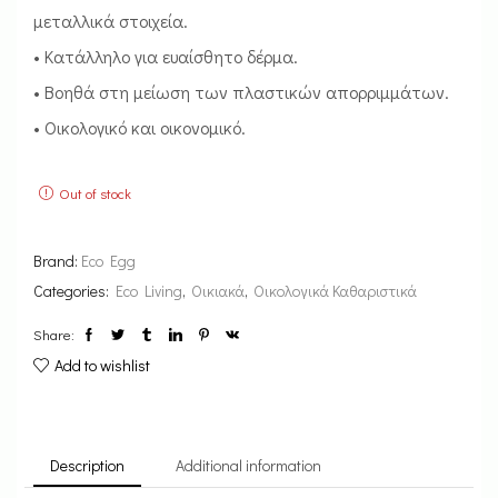
μεταλλικά στοιχεία.
• Κατάλληλο για ευαίσθητο δέρμα.
• Βοηθά στη μείωση των πλαστικών απορριμμάτων.
• Οικολογικό και οικονομικό.
Out of stock
Brand:
Eco Egg
Categories:
Eco Living
,
Οικιακά
,
Οικολογικά Καθαριστικά
Share:
Add to wishlist
Description
Additional information