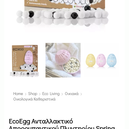
Home
Shop
Eco Living
Οικιακά
Οικολογικά Καθαριστικά
EcoEgg Ανταλλακτικό
Απορρυπαντικού Πλυντηρίου Spring