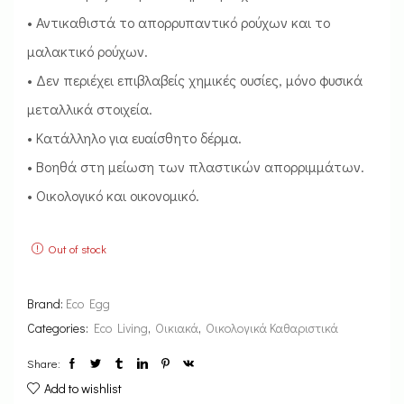
• Αντικαθιστά το απορρυπαντικό ρούχων και το
μαλακτικό ρούχων.
• Δεν περιέχει επιβλαβείς χημικές ουσίες, μόνο φυσικά
μεταλλικά στοιχεία.
• Κατάλληλο για ευαίσθητο δέρμα.
• Βοηθά στη μείωση των πλαστικών απορριμμάτων.
• Οικολογικό και οικονομικό.
Out of stock
Brand:
Eco Egg
Categories:
Eco Living
,
Οικιακά
,
Οικολογικά Καθαριστικά
Share:
Add to wishlist