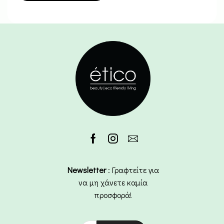
Newsletter
: Γραφτείτε για
να μη χάνετε καμία
προσφορά!