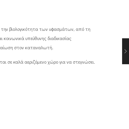
 την βιολογικότητα των υφασμάτων, από τη
αι κοινωνικά υπεύθυνης διαδικασίας
εβαίωση στον καταναλωτή.
ται σε καλά αεριζόμενο χώρο για να στεγνώσει.