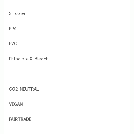
Silicone
BPA
PVC
Phthalate & Bleach
CO2 NEUTRAL
VEGAN
FAIRTRADE