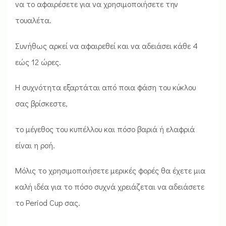
να το αφαιρέσετε για να χρησιμοποιήσετε την
τουαλέτα.
Συνήθως αρκεί να αφαιρεθεί και να αδειάσει κάθε 4
εώς 12 ώρες.
Η συχνότητα εξαρτάται από ποια φάση του κύκλου
σας βρίσκεστε,
το μέγεθος του κυπέλλου και πόσο βαριά ή ελαφριά
είναι η ροή.
Μόλις το χρησιμοποιήσετε μερικές φορές θα έχετε μια
καλή ιδέα για το πόσο συχνά χρειάζεται να αδειάσετε
το Period Cup σας.