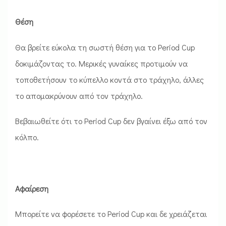
Θέση
Θα βρείτε εύκολα τη σωστή θέση για το Period Cup
δοκιμάζοντας το. Μερικές γυναίκες προτιμούν να
τοποθετήσουν το κύπελλο κοντά στο τράχηλο, άλλες
το απομακρύνουν από τον τράχηλο.
Βεβαιωθείτε ότι το Period Cup δεν βγαίνει έξω από τον
κόλπο.
Αφαίρεση
Μπορείτε να φορέσετε το Period Cup και δε χρειάζεται