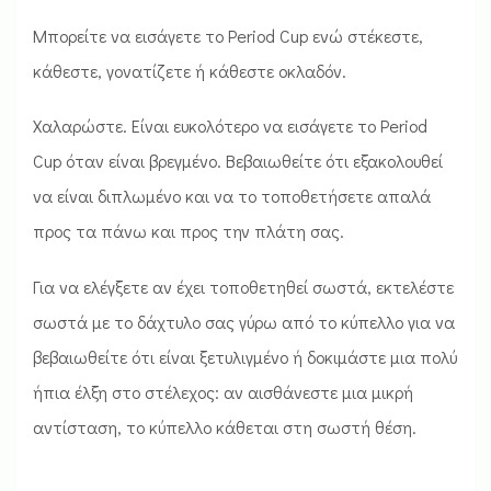
Μπορείτε να εισάγετε το Period Cup ενώ στέκεστε,
κάθεστε, γονατίζετε ή κάθεστε οκλαδόν.
Χαλαρώστε. Είναι ευκολότερο να εισάγετε το Period
Cup όταν είναι βρεγμένο. Βεβαιωθείτε ότι εξακολουθεί
να είναι διπλωμένο και να το τοποθετήσετε απαλά
προς τα πάνω και προς την πλάτη σας.
Για να ελέγξετε αν έχει τοποθετηθεί σωστά, εκτελέστε
σωστά με το δάχτυλο σας γύρω από το κύπελλο για να
βεβαιωθείτε ότι είναι ξετυλιγμένο ή δοκιμάστε μια πολύ
ήπια έλξη στο στέλεχος: αν αισθάνεστε μια μικρή
αντίσταση, το κύπελλο κάθεται στη σωστή θέση.