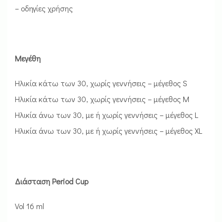
– οδηγίες χρήσης
Μεγέθη
Ηλικία κάτω των 30, χωρίς γεννήσεις – μέγεθος S
Ηλικία κάτω των 30, χωρίς γεννήσεις – μέγεθος M
Ηλικία άνω των 30, με ή χωρίς γεννήσεις – μέγεθος L
Ηλικία άνω των 30, με ή χωρίς γεννήσεις – μέγεθος XL
Διάσταση Period Cup
Vol 16 ml