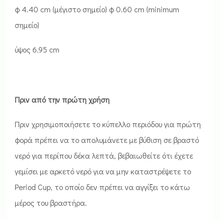
φ 4.40 cm (μέγιστο σημείο) φ 0.60 cm (minimum
σημείο)
ύψος 6.95 cm
Πριν από την πρώτη χρήση
Πριν χρησιμοποιήσετε το κύπελλο περιόδου για πρώτη
φορά πρέπει να το απολυμάνετε με βύθιση σε βραστό
νερό για περίπου δέκα λεπτά, βεβαιωθείτε ότι έχετε
γεμίσει με αρκετό νερό για να μην καταστρέψετε το
Period Cup, το οποίο δεν πρέπει να αγγίξει το κάτω
μέρος του βραστήρα.