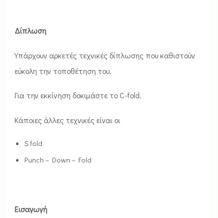
Δίπλωση
Υπάρχουν αρκετές τεχνικές δίπλωσης που καθιστούν
εύκολη την τοποθέτηση του.
Για την εκκίνηση δοκιμάστε το C-fold.
Κάποιες άλλες τεχνικές είναι οι
S fold
Punch – Down – Fold
Εισαγωγή