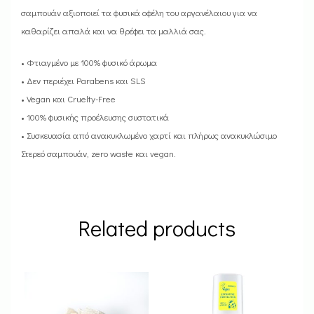
σαμπουάν αξιοποιεί τα φυσικά οφέλη του αργανέλαιου για να
καθαρίζει απαλά και να θρέφει τα μαλλιά σας.
• Φτιαγμένο με 100% φυσικό άρωμα
• Δεν περιέχει Parabens και SLS
• Vegan και Cruelty-Free
• 100% φυσικής προέλευσης συστατικά
• Συσκευασία από ανακυκλωμένο χαρτί και πλήρως ανακυκλώσιμο
Στερεό σαμπουάν, zero waste και vegan.
Related products