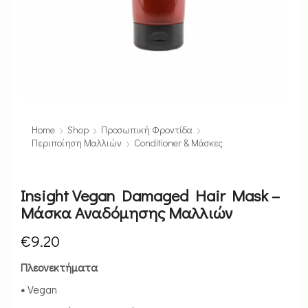
Home
Shop
Προσωπική Φροντίδα
Περιποίηση Μαλλιών
Conditioner & Μάσκες
Insight Vegan Damaged Hair Mask –
Μάσκα Αναδόμησης Μαλλιών
€
9.20
Πλεονεκτήματα
•
Vegan