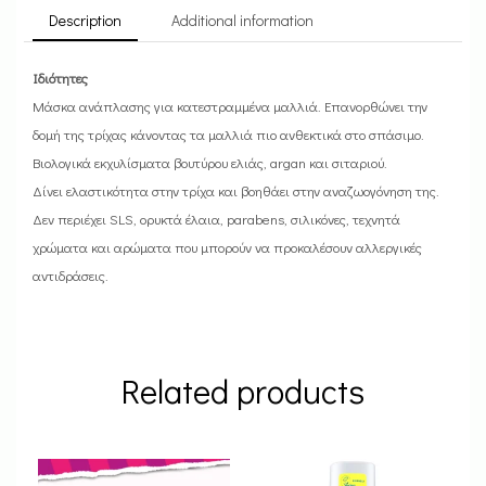
Description
Additional information
Ιδιότητες
Μάσκα ανάπλασης για κατεστραμμένα μαλλιά. Επανορθώνει την
δομή της τρίχας κάνοντας τα μαλλιά πιο ανθεκτικά στο σπάσιμο.
Βιολογικά εκχυλίσματα βουτύρου ελιάς, argan και σιταριού.
Δίνει ελαστικότητα στην τρίχα και βοηθάει στην αναζωογόνηση της.
Δεν περιέχει SLS, ορυκτά έλαια, parabens, σιλικόνες, τεχνητά
χρώματα και αρώματα που μπορούν να προκαλέσουν αλλεργικές
αντιδράσεις.
Related products