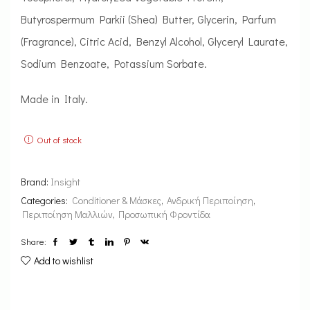
Butyrospermum Parkii (Shea) Butter, Glycerin, Parfum
(Fragrance), Citric Acid, Benzyl Alcohol, Glyceryl Laurate,
Sodium Benzoate, Potassium Sorbate.
Made in Italy.
Out of stock
Brand:
Insight
Categories:
Conditioner & Μάσκες
,
Ανδρική Περιποίηση
,
Περιποίηση Μαλλιών
,
Προσωπική Φροντίδα
Share:
Add to wishlist