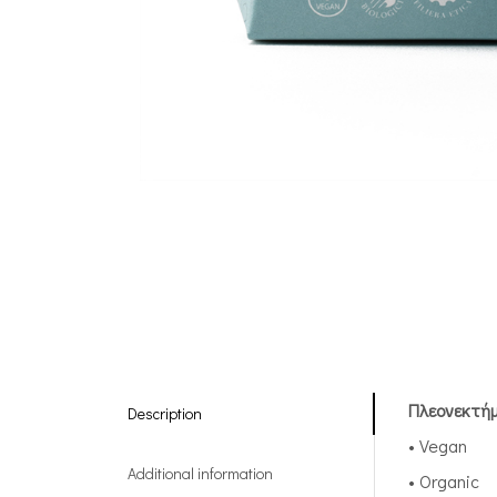
Πλεονεκτή
Description
• Vegan
Additional information
• Organic