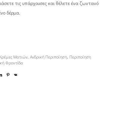
ιάσετε τις υπάρχουσες και θέλετε ένα ζωντανό
νο δέρμα.
 Κρέμες Ματιών
,
Ανδρική Περιποίηση
,
Περιποίηση
κή Φροντίδα