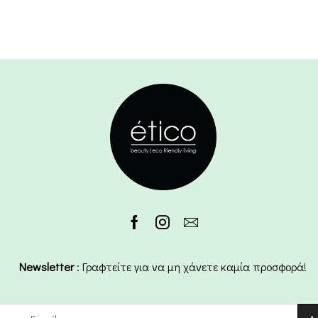
Newsletter
: Γραφτείτε για να μη χάνετε καμία προσφορά!