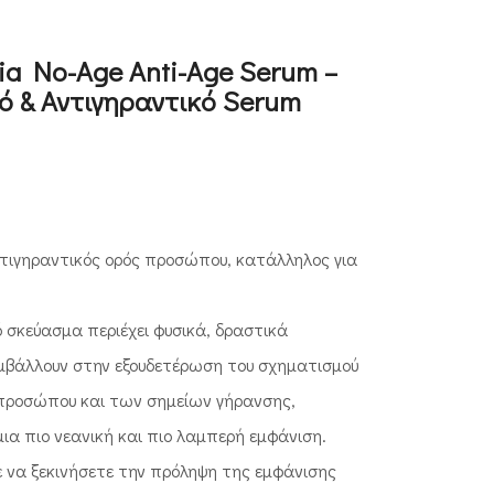
ia No-Age Anti-Age Serum –
κό & Αντιγηραντικό Serum
ντιγηραντικός ορός προσώπου, κατάλληλος για
 σκεύασμα περιέχει φυσικά, δραστικά
μβάλλουν στην εξουδετέρωση του σχηματισμού
προσώπου και των σημείων γήρανσης,
ια πιο νεανική και πιο λαμπερή εμφάνιση.
ε να ξεκινήσετε την πρόληψη της εμφάνισης