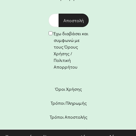
Έχω διαβάσει και
συμφωνώ με
τους Όρους
Χρήσης /
Πολιτική
Απορρήτου
Όροι Χρήσης
Τρόποι Πληρωμής
Τρόποι Αποστολής
Πολιτική Επιστροφών