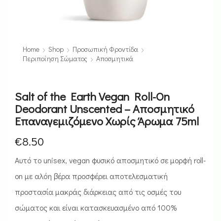
Home
Shop
Προσωπική Φροντίδα
Περιποίηση Σώματος
Αποσμητικά
Salt of the Earth Vegan Roll-On
Deodorant Unscented – Αποσμητικό
Επαναγεμιζόμενο Χωρίς Άρωμα 75ml
€
8.50
Αυτό το unisex, vegan φυσικό αποσμητικό σε μορφή roll-
on με αλόη βέρα προσφέρει αποτελεσματική
προστασία μακράς διάρκειας από τις οσμές του
σώματος και είναι κατασκευασμένο από 100%