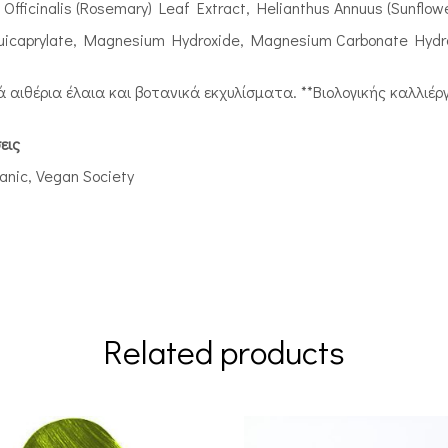
Officinalis (Rosemary) Leaf Extract, Helianthus Annuus (Sunflow
squicaprylate, Magnesium Hydroxide, Magnesium Carbonate Hydro
 αιθέρια έλαια και βοτανικά εκχυλίσματα. **Βιολογικής καλλιέρ
εις
anic, Vegan Society
Related products