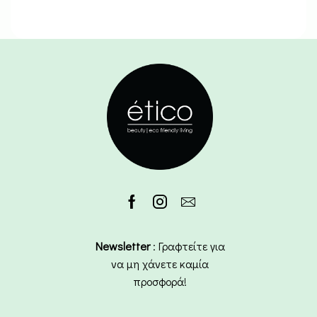
Newsletter
: Γραφτείτε για
να μη χάνετε καμία
προσφορά!