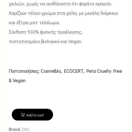
χειλιών, χωρίς να αισθάνεστε ότι φοράτε κραγιόν.
Χαρίζουν τέλειο χρώμα στα χείλη, με μεγάλη διάρκεια
και έξτρα ματ τελείωμα.
Σύνθεση 100% φυσικής προέλευσης,
πιστοποιημένο βιολογικό και Vegan.
Πιστοποιήσεις: Cosmébio, ECOCERT, Peta Cruelty Free
& Vegan
Add to cart
Brand:
ZAO