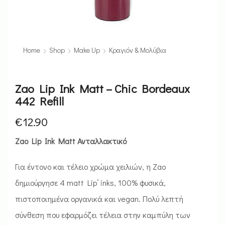
Home
Shop
Make Up
Κραγιόν & Μολύβια
Zao Lip Ink Matt – Chic Bordeaux
442 Refill
€
12.90
Zao Lip Ink Matt Ανταλλακτικό
Για έντονο και τέλειο χρώμα χειλιών, η Zao
δημιούργησε 4 matt Lip’ inks, 100% φυσικά,
πιστοποιημένα οργανικά και vegan. Πολύ λεπτή
σύνθεση που εφαρμόζει τέλεια στην καμπύλη των