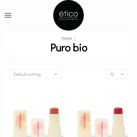
Home
Puro bio