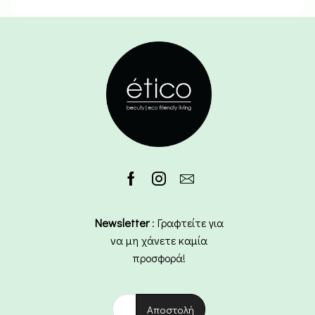
Newsletter
: Γραφτείτε για
να μη χάνετε καμία
προσφορά!