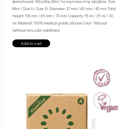
φυσιολογικά. Μέγεθος Mini: Για κορίτσια στην εφηβεία. Size
Mini / Size A / Size B Diameter: 37 mm / 40 mm / 45 mm Total
Height: 58 mm / 65 mm / 70 mm Capacity: 15 ml / 25 ml / 30
ml Material: 100% medical grade silicone Color: Natural
(without any color additives)
Add to cart