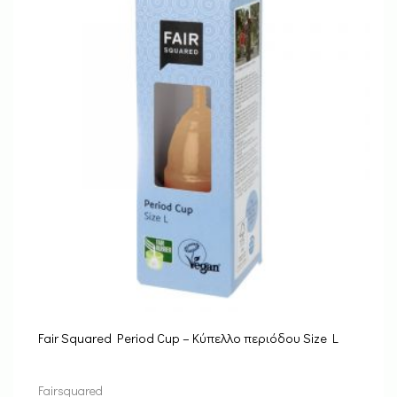
Fair Squared Period Cup – Κύπελλο περιόδου Size L
Fairsquared