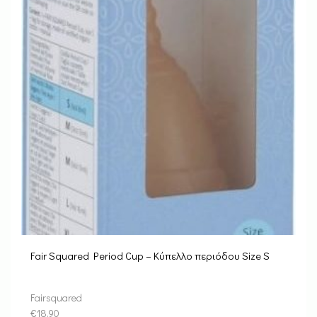
Fair Squared Period Cup – Κύπελλο περιόδου Size S
Fairsquared
€
18.90