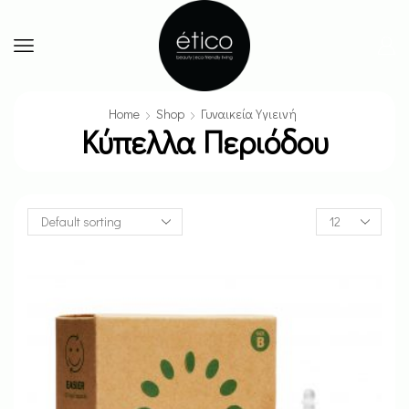
Home
Shop
Γυναικεία Υγιεινή
Κύπελλα Περιόδου