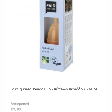
Fair Squared Period Cup – Κύπελλο περιόδου Size M
Fairsquared
€
18.90