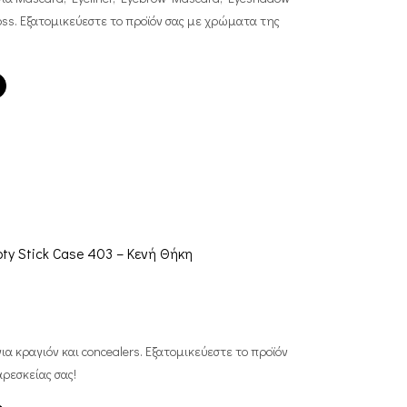
Gloss. Εξατομικεύεστε το προϊόν σας με χρώματα της
ty Stick Case 403 – Κενή Θήκη
ια κραγιόν και concealers. Εξατομικεύεστε το προϊόν
ρεσκείας σας!