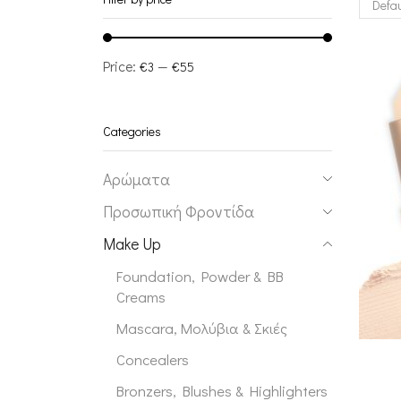
Price:
—
€3
€55
Categories
Αρώματα
Προσωπική Φροντίδα
Make Up
Foundation, Powder & BB
Creams
Mascara, Μολύβια & Σκιές
Concealers
Bronzers, Blushes & Highlighters