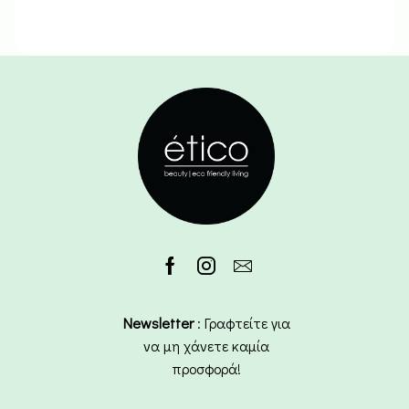
Newsletter
: Γραφτείτε για
να μη χάνετε καμία
προσφορά!