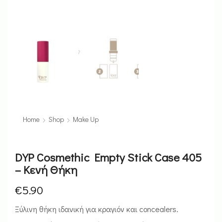
Home
Shop
Make Up
DYP Cosmethic Empty Stick Case 405
– Κενή Θήκη
€
5.90
Ξύλινη θήκη ιδανική για κραγιόν και concealers.