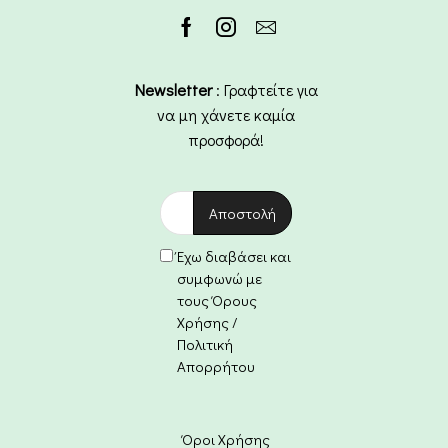
Newsletter
: Γραφτείτε για
να μη χάνετε καμία
προσφορά!
Έχω διαβάσει και
συμφωνώ με
τους Όρους
Χρήσης /
Πολιτική
Απορρήτου
Όροι Χρήσης