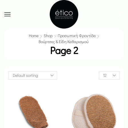
Home
Shop
Προσωπική Φροντίδα
Βούρτσες & Είδη Καθαρισμού
Page 2