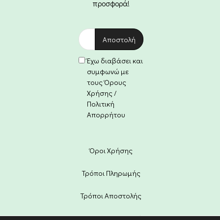
προσφορά!
Έχω διαβάσει και
συμφωνώ με
τους Όρους
Χρήσης /
Πολιτική
Απορρήτου
Όροι Χρήσης
Τρόποι Πληρωμής
Τρόποι Αποστολής
Πολιτική Επιστροφών