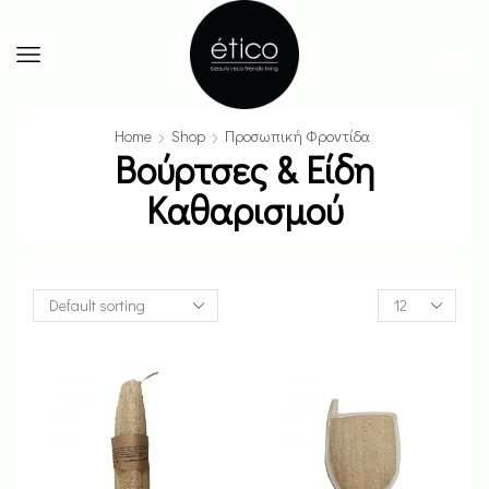
Home
Shop
Προσωπική Φροντίδα
Βούρτσες & Είδη
Καθαρισμού