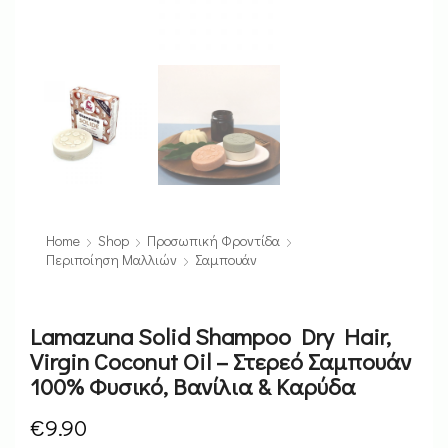
Home
Shop
Προσωπική Φροντίδα
Περιποίηση Μαλλιών
Σαμπουάν
Lamazuna Solid Shampoo Dry Hair,
Virgin Coconut Oil – Στερεό Σαμπουάν
100% Φυσικό, Βανίλια & Καρύδα
€
9.90