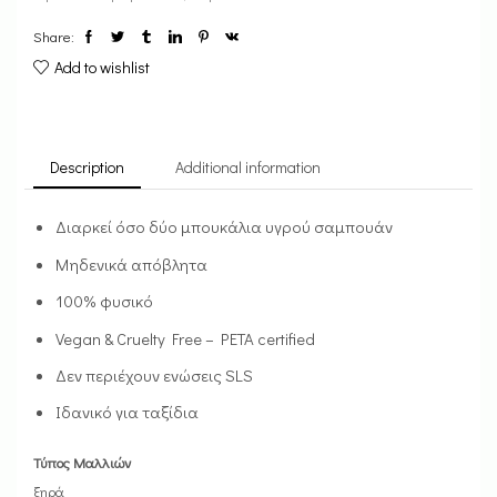
Share:
Add to wishlist
Description
Additional information
Διαρκεί όσο δύο μπουκάλια υγρού σαμπουάν
Μηδενικά απόβλητα
100% φυσικό
Vegan & Cruelty Free – PETA certified
Δεν περιέχουν ενώσεις SLS
Ιδανικό για ταξίδια
Τύπος Μαλλιών
ξηρά