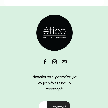
Newsletter
: Γραφτείτε για
να μη χάνετε καμία
προσφορά!